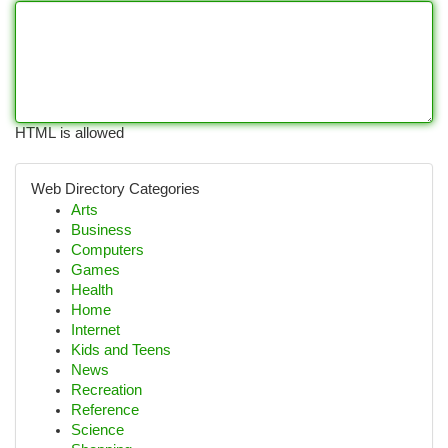
HTML is allowed
Web Directory Categories
Arts
Business
Computers
Games
Health
Home
Internet
Kids and Teens
News
Recreation
Reference
Science