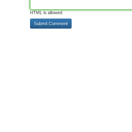
HTML is allowed