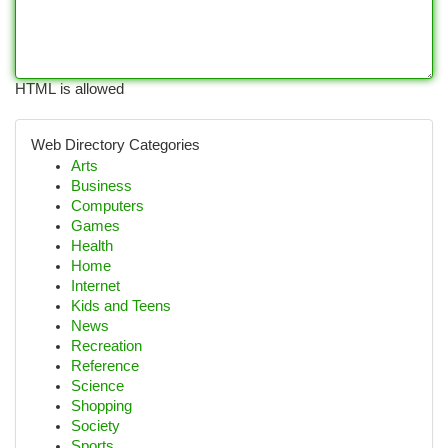
HTML is allowed
Web Directory Categories
Arts
Business
Computers
Games
Health
Home
Internet
Kids and Teens
News
Recreation
Reference
Science
Shopping
Society
Sports