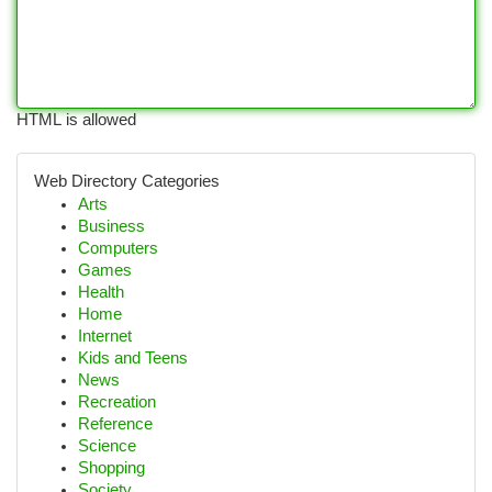
HTML is allowed
Web Directory Categories
Arts
Business
Computers
Games
Health
Home
Internet
Kids and Teens
News
Recreation
Reference
Science
Shopping
Society