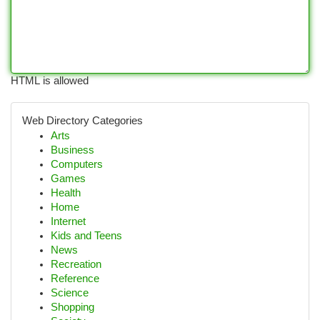
HTML is allowed
Web Directory Categories
Arts
Business
Computers
Games
Health
Home
Internet
Kids and Teens
News
Recreation
Reference
Science
Shopping