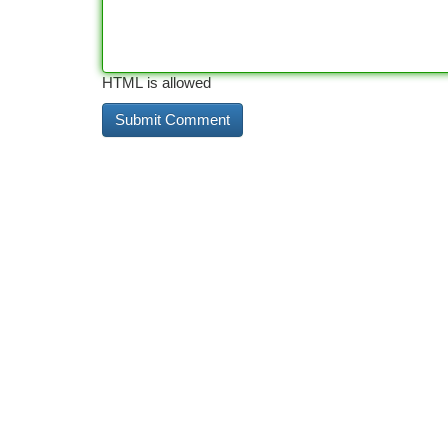
HTML is allowed