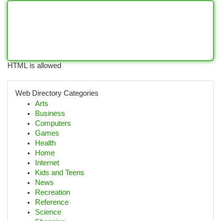
HTML is allowed
Web Directory Categories
Arts
Business
Computers
Games
Health
Home
Internet
Kids and Teens
News
Recreation
Reference
Science