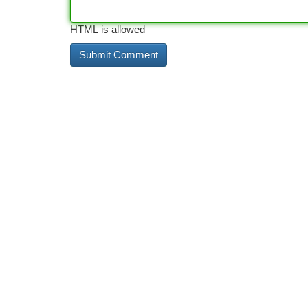
HTML is allowed