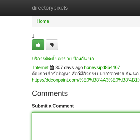
directorypixels
Home
New Site Listings
Add Site
Ca
Home
1
บริการติดตั้ง ตาข่าย ป้องกัน นก
Internet
307 days ago
honeysipd864467
ต้องการกำจัดปัญหา สัตว์มีกิจกรรมมาก?ตาข่าย กัน นก เ
https://ddconpaint.com/%E0%B8%A3%E0
Comments
Submit a Comment