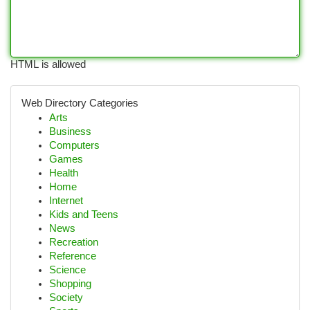
HTML is allowed
Web Directory Categories
Arts
Business
Computers
Games
Health
Home
Internet
Kids and Teens
News
Recreation
Reference
Science
Shopping
Society