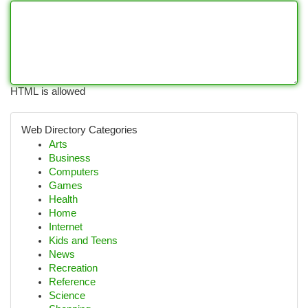
HTML is allowed
Web Directory Categories
Arts
Business
Computers
Games
Health
Home
Internet
Kids and Teens
News
Recreation
Reference
Science