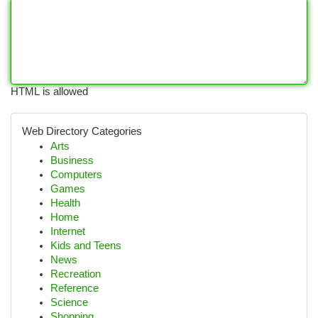
HTML is allowed
Web Directory Categories
Arts
Business
Computers
Games
Health
Home
Internet
Kids and Teens
News
Recreation
Reference
Science
Shopping