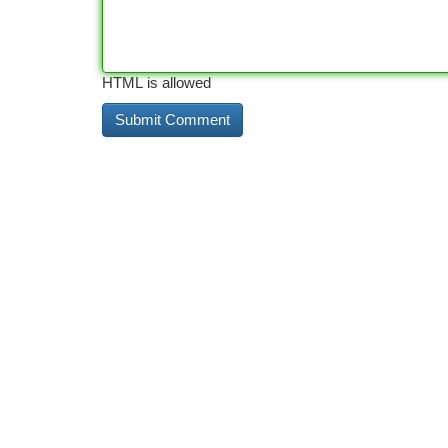
HTML is allowed