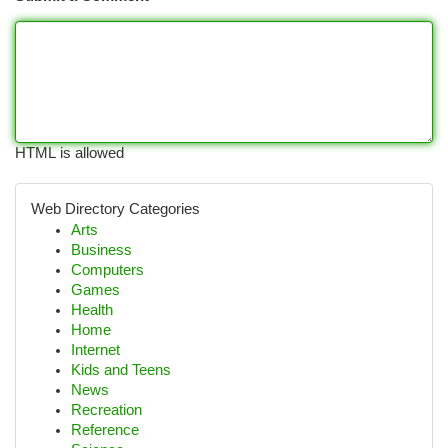
HTML is allowed
Web Directory Categories
Arts
Business
Computers
Games
Health
Home
Internet
Kids and Teens
News
Recreation
Reference