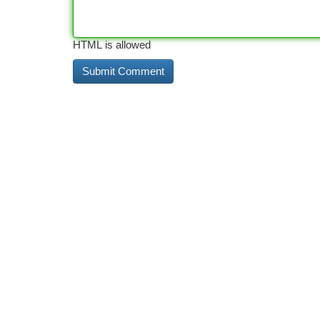
HTML is allowed