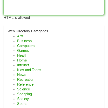
HTML is allowed
Web Directory Categories
Arts
Business
Computers
Games
Health
Home
Internet
Kids and Teens
News
Recreation
Reference
Science
Shopping
Society
Sports